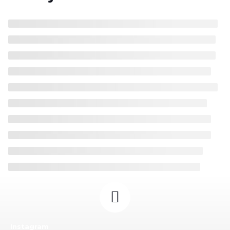
Instagram