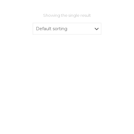
Showing the single result