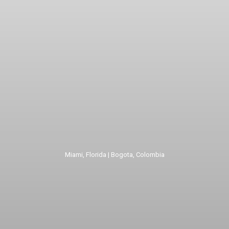
Miami, Florida | Bogota, Colombia