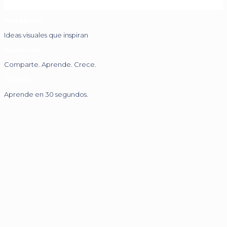
Instagram
Ideas visuales que inspiran
Facebook
Comparte. Aprende. Crece.
TikTok
Aprende en 30 segundos.