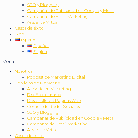
SEO y Blogging
Campañas de Publicidad en Google y Meta
Campañas de Email Marketing
Asistente Virtual
Casos de éxito
Blog
Español
Español
English
Menu
Nosotros
Podcast de Marketing Digital
Servicios de Marketing
Asesoría en Marketing
Diseño de marca
Desarrollo de Páginas Web
Gestión de Redes Sociales
SEO y Blogging
Campañas de Publicidad en Google y Meta
Campañas de Email Marketing
Asistente Virtual
Casos de éxito