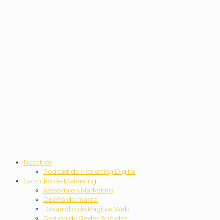
Nosotros
Podcast de Marketing Digital
Servicios de Marketing
Asesoría en Marketing
Diseño de marca
Desarrollo de Páginas Web
Gestión de Redes Sociales