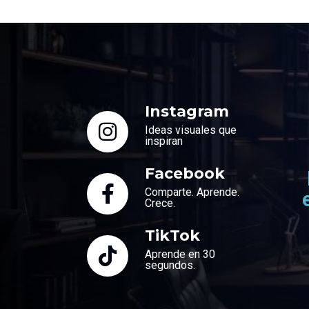
Instagram
Ideas visuales que
inspiran
Facebook
Comparte. Aprende.
Crece.
TikTok
Aprende en 30
segundos.