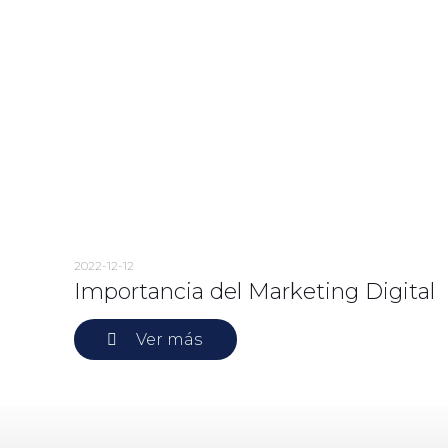
2022-12-12
Importancia del Marketing Digital
Ver más