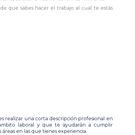
de que sabes hacer el trabajo al cual te estás
s realizar una corta descripción profesional en
ámbito laboral y que te ayudarán a cumplir
áreas en las que tienes experiencia.