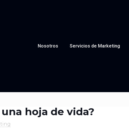
Nosotros
Servicios de Marketing
una hoja de vida?
ting