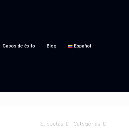
Casos de éxito
Blog
Español
Etiquetas
Categorías