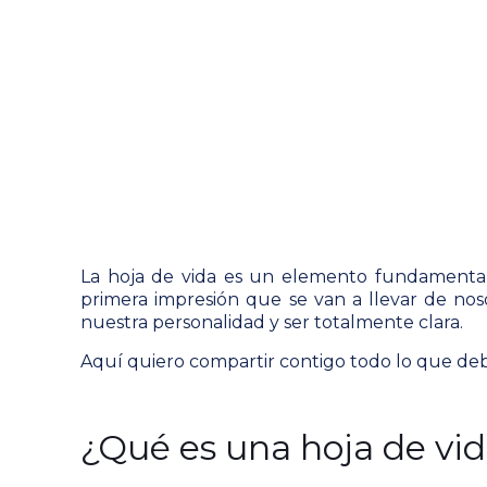
La hoja de vida es un elemento fundamental 
primera impresión que se van a llevar de nos
nuestra personalidad y ser totalmente clara.
Aquí quiero compartir contigo todo lo que de
¿Qué es una hoja de vi