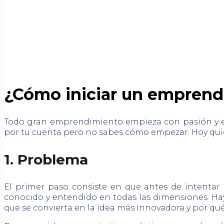
¿Cómo iniciar un emprendi
Todo gran emprendimiento empieza con pasión y e
por tu cuenta pero no sabes cómo empezar. Hoy qui
1. Problema
El primer paso consiste en que antes de intentar f
conocido y entendido en todas las dimensiones. Ha
que se convierta en la idea más innovadora y por qué