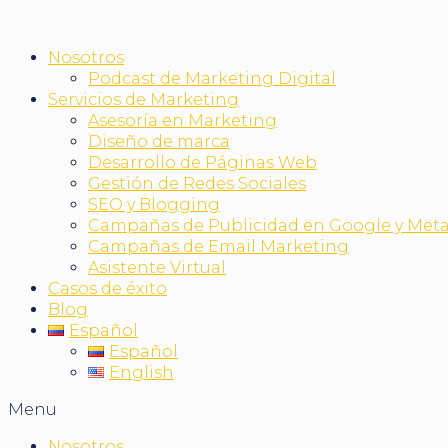
Nosotros
Podcast de Marketing Digital
Servicios de Marketing
Asesoría en Marketing
Diseño de marca
Desarrollo de Páginas Web
Gestión de Redes Sociales
SEO y Blogging
Campañas de Publicidad en Google y Met
Campañas de Email Marketing
Asistente Virtual
Casos de éxito
Blog
Español
Español
English
Menu
Nosotros