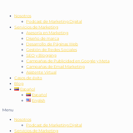
Nosotros
Podcast de Marketing Digital
Servicios de Marketing
Asesoría en Marketing
Diseño de marca
Desarrollo de Páginas Web
Gestión de Redes Sociales
SEO y Blogging
Campañas de Publicidad en Google y Meta
Campañas de Email Marketing
Asistente Virtual
Casos de éxito
Blog
Español
Español
English
Menu
Nosotros
Podcast de Marketing Digital
Servicios de Marketing