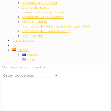
Asesoría en Marketing
Diseño de marca
Desarrollo de Páginas Web
Gestión de Redes Sociales
SEO y Blogging
Campañas de Publicidad en Google y Meta
Campañas de Email Marketing
Asistente Virtual
Casos de éxito
Blog
Español
Español
English
Mostrando el único resultado