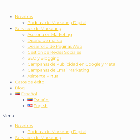
Nosotros
Podcast de Marketing Digital
Servicios de Marketing
Asesoría en Marketing
Diseño de marca
Desarrollo de Páginas Web
Gestión de Redes Sociales
SEO y Blogging
Campañas de Publicidad en Google y Meta
Campañas de Email Marketing
Asistente Virtual
Casos de éxito
Blog
Español
Español
English
Menu
Nosotros
Podcast de Marketing Digital
Servicios de Marketing