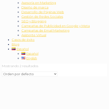
Asesoría en Marketing
Diseño de marca
Desarrollo de Páginas Web
Gestión de Redes Sociales
SEO y Blogging
Campañas de Publicidad en Google y Meta
Campañas de Email Marketing
Asistente Virtual
Casos de éxito
Blog
Español
Español
English
Mostrando 2 resultados