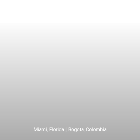
Miami, Florida | Bogota, Colombia