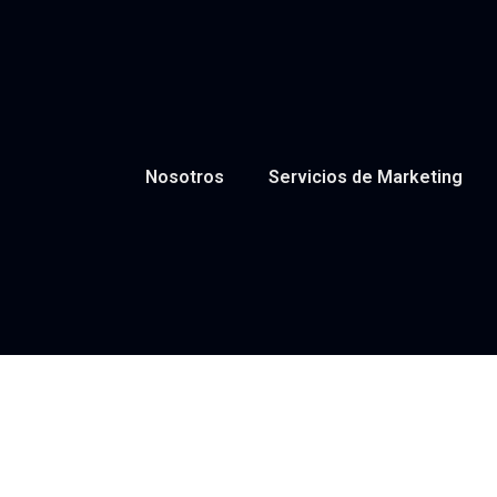
Nosotros
Servicios de Marketing