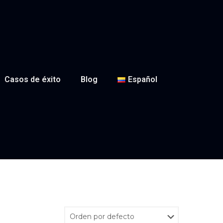
Casos de éxito
Blog
Español