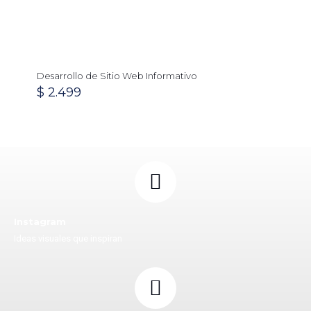
Desarrollo de Sitio Web Informativo
$
2.499
Instagram
Ideas visuales que inspiran