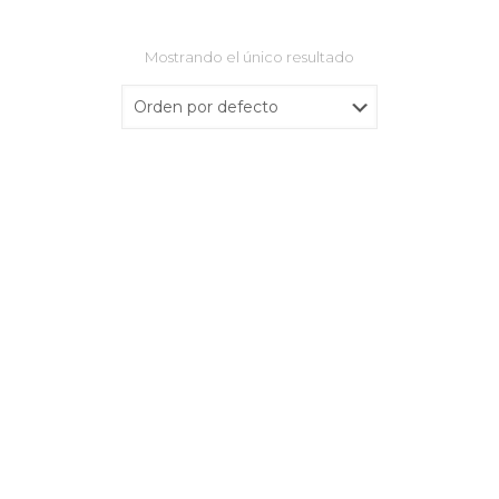
Mostrando el único resultado