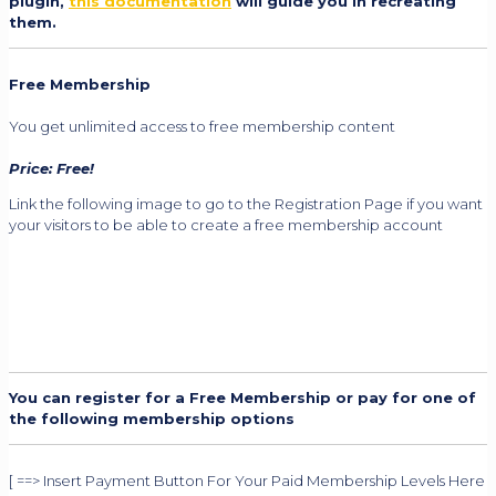
plugin,
this documentation
will guide you in recreating
them.
Free Membership
You get unlimited access to free membership content
Price: Free!
Link the following image to go to the Registration Page if you want
your visitors to be able to create a free membership account
You can register for a Free Membership or pay for one of
the following membership options
[ ==> Insert Payment Button For Your Paid Membership Levels Here