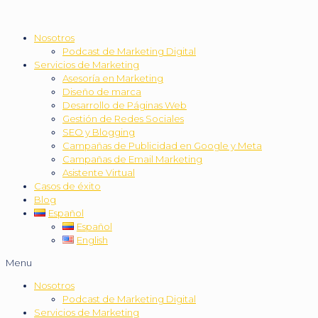
Nosotros
Podcast de Marketing Digital
Servicios de Marketing
Asesoría en Marketing
Diseño de marca
Desarrollo de Páginas Web
Gestión de Redes Sociales
SEO y Blogging
Campañas de Publicidad en Google y Meta
Campañas de Email Marketing
Asistente Virtual
Casos de éxito
Blog
Español
Español
English
Menu
Nosotros
Podcast de Marketing Digital
Servicios de Marketing