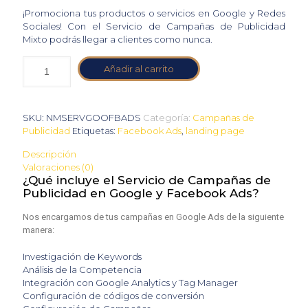
¡Promociona tus productos o servicios en Google y Redes
Sociales! Con el Servicio de Campañas de Publicidad
Mixto podrás llegar a clientes como nunca.
Añadir al carrito
SKU:
NMSERVGOOFBADS
Categoría:
Campañas de
Publicidad
Etiquetas:
Facebook Ads
,
landing page
Descripción
Valoraciones (0)
¿Qué incluye el Servicio de Campañas de
Publicidad en Google y Facebook Ads?
Nos encargamos de tus campañas en Google Ads de la siguiente
manera:
Investigación de Keywords
Análisis de la Competencia
Integración con Google Analytics y Tag Manager
Configuración de códigos de conversión