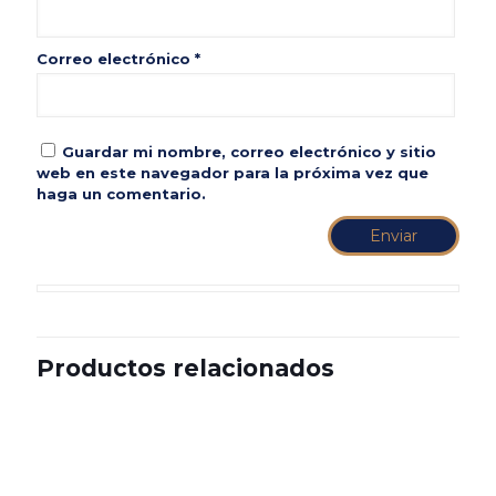
Correo electrónico
*
Guardar mi nombre, correo electrónico y sitio
web en este navegador para la próxima vez que
haga un comentario.
Productos relacionados