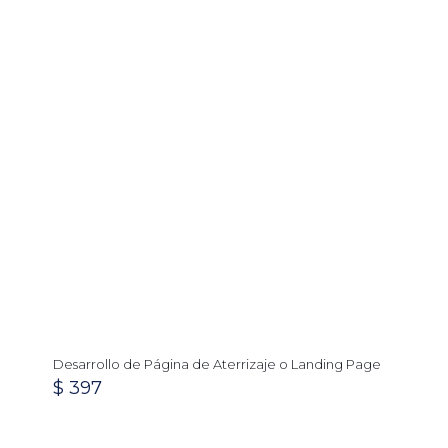
Desarrollo de Página de Aterrizaje o Landing Page
$
397