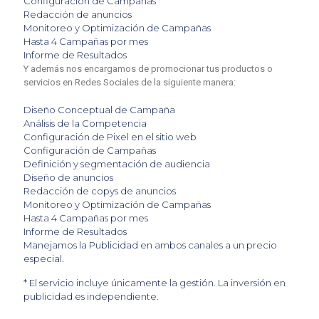
Configuración de Campañas
Redacción de anuncios
Monitoreo y Optimización de Campañas
Hasta 4 Campañas por mes
Informe de Resultados
Y además nos encargamos de promocionar tus productos o
servicios en Redes Sociales de la siguiente manera:
Diseño Conceptual de Campaña
Análisis de la Competencia
Configuración de Pixel en el sitio web
Configuración de Campañas
Definición y segmentación de audiencia
Diseño de anuncios
Redacción de copys de anuncios
Monitoreo y Optimización de Campañas
Hasta 4 Campañas por mes
Informe de Resultados
Manejamos la Publicidad en ambos canales a un precio
especial.
* El servicio incluye únicamente la gestión. La inversión en
publicidad es independiente.