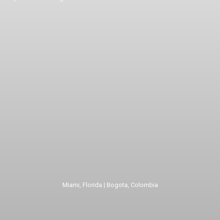
Miami, Florida | Bogota, Colombia