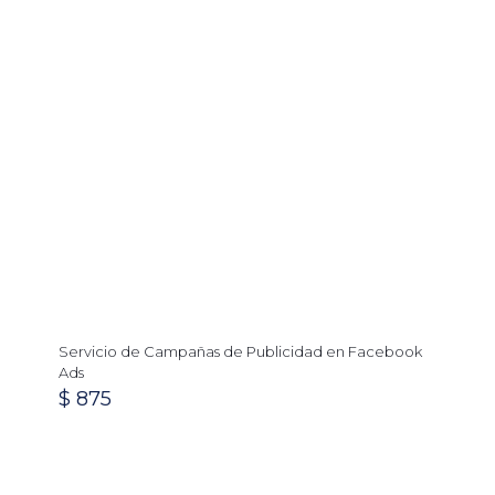
Servicio de Campañas de Publicidad en Facebook
Ads
$
875