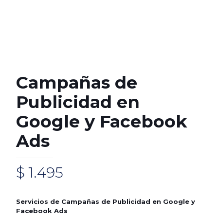
Campañas de
Publicidad en
Google y Facebook
Ads
$
1.495
Servicios de Campañas de Publicidad en Google y
Facebook Ads