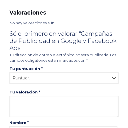
Valoraciones
No hay valoraciones aún.
Sé el primero en valorar “Campañas
de Publicidad en Google y Facebook
Ads”
Tu dirección de correo electrónico no será publicada.
Los
campos obligatorios están marcados con
*
Tu puntuación
*
Tu valoración
*
Nombre
*