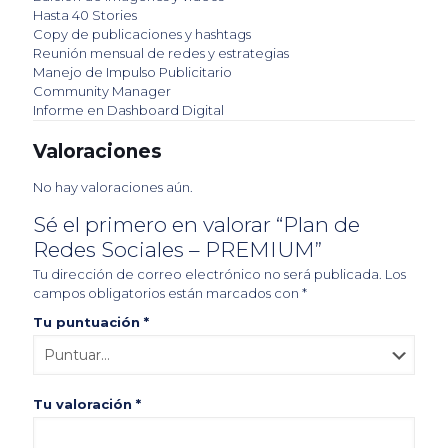
Hasta 40 Stories
Copy de publicaciones y hashtags
Reunión mensual de redes y estrategias
Manejo de Impulso Publicitario
Community Manager
Informe en Dashboard Digital​
Valoraciones
No hay valoraciones aún.
Sé el primero en valorar “Plan de
Redes Sociales – PREMIUM”
Tu dirección de correo electrónico no será publicada.
Los
campos obligatorios están marcados con
*
Tu puntuación
*
Tu valoración
*