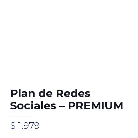
Plan de Redes
Sociales – PREMIUM
$
1.979