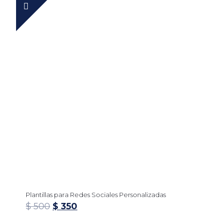
Plantillas para Redes Sociales Personalizadas
$
500
$
350