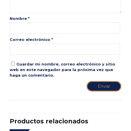
Nombre
*
Correo electrónico
*
Guardar mi nombre, correo electrónico y sitio
web en este navegador para la próxima vez que
haga un comentario.
Productos relacionados