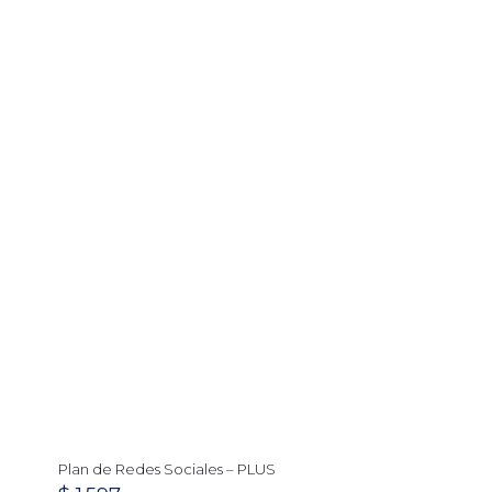
Plan de Redes Sociales – PLUS