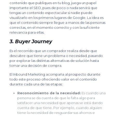
contenido que publiques en tu blog, juega un papel
importante el SEO, pues de poco o nada servirá que
tengas un contenido espectacular si nadie puede
visualizarlo en los primeros lugares de Google. La idea es
que el contenido siempre llegue a manos de las personas
correctas, en el momento correcto y con la suficiente
relevancia para ellas.
3. Buyer Journey
Es el recorrido que un comprador realiza desde que
descubre que tiene un problema o necesidad, pasando
por explorar las distintas alternativas de solución hasta
tomar una decisión de compra.
El Inbound Marketing acompaña al prospecto durante
todo este proceso ofreciendo valor en el contenido
durante cada una de las etapas:
Reconocimiento de la necesidad:
Es cuando una
persona se da cuenta de que le falta algo para
satisfacer una necesidad que apenas se está dando
cuenta de que tiene. Por ejemplo, cuando alguien
tiene la necesidad de resguardar sus ahorros e