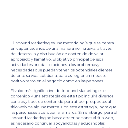
El Inbound Marketing es una metodología que se centra
en captar usuarios, de una manera no intrusiva, a través
del desarrollo y distribución de contenido de valor
apropiado y llamativo. El objetivo principal de esta
actividad es brindar soluciones a los problemas y
necesidades que puedan tener los potenciales clientes
durante su vida cotidiana, para así lograr un impacto
positivo tanto en el negocio como en las personas.
El valor más significativo del Inbound Marketing es el
contenido y una estrategia de este tipo incluirá diversos
canales y tipos de contenido para atraer prospectos al
sitio web de alguna marca. Con esta estrategia, logra que
las personas se acerquen a la marca
.
Sin embargo, para el
Inbound Marketing no basta atraer personas al sitio web,
es necesario continuar apoyándolas y educándolas