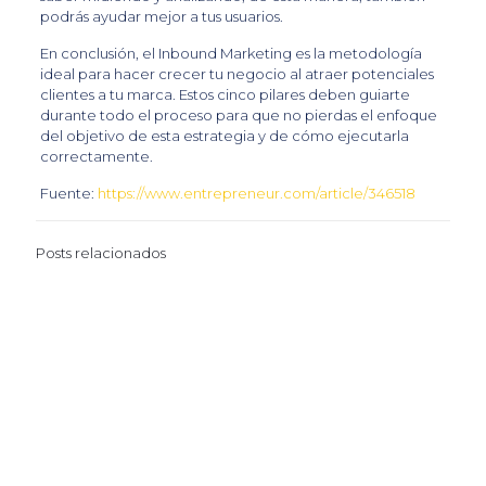
podrás ayudar mejor a tus usuarios.
En conclusión, el Inbound Marketing es la metodología
ideal para hacer crecer tu negocio al atraer potenciales
clientes a tu marca. Estos cinco pilares deben guiarte
durante todo el proceso para que no pierdas el enfoque
del objetivo de esta estrategia y de cómo ejecutarla
correctamente.
Fuente:
https://www.entrepreneur.com/article/346518
Posts relacionados