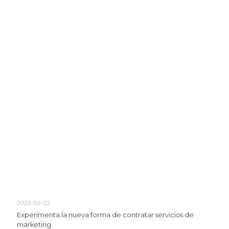
2023-02-22
Experimenta la nueva forma de contratar servicios de
marketing