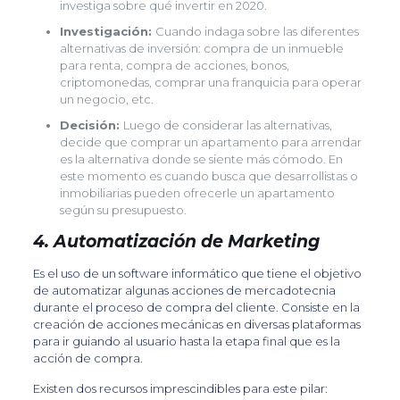
investiga sobre qué invertir en 2020.
Investigación:
Cuando indaga sobre las diferentes
alternativas de inversión: compra de un inmueble
para renta, compra de acciones, bonos,
criptomonedas, comprar una franquicia para operar
un negocio, etc.
Decisión:
Luego de considerar las alternativas,
decide que comprar un apartamento para arrendar
es la alternativa donde se siente más cómodo. En
este momento es cuando busca que desarrollistas o
inmobiliarias pueden ofrecerle un apartamento
según su presupuesto.
4. Automatización de Marketing
Es el uso de un software informático que tiene el objetivo
de automatizar algunas acciones de mercadotecnia
durante el proceso de compra del cliente. Consiste en la
creación de acciones mecánicas en diversas plataformas
para ir guiando al usuario hasta la etapa final que es la
acción de compra.
Existen dos recursos imprescindibles para este pilar: