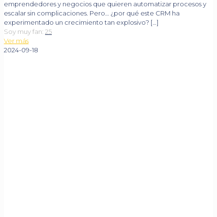
emprendedores y negocios que quieren automatizar procesos y
escalar sin complicaciones. Pero… ¿por qué este CRM ha
experimentado un crecimiento tan explosivo?
[…]
Soy muy fan:
25
Ver más
2024-09-18