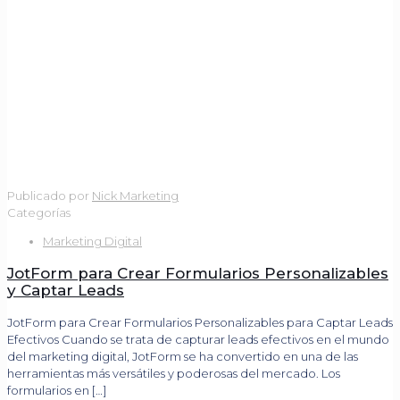
Publicado por
Nick Marketing
Categorías
Marketing Digital
JotForm para Crear Formularios Personalizables
y Captar Leads
JotForm para Crear Formularios Personalizables para Captar Leads
Efectivos Cuando se trata de capturar leads efectivos en el mundo
del marketing digital, JotForm se ha convertido en una de las
herramientas más versátiles y poderosas del mercado. Los
formularios en
[…]