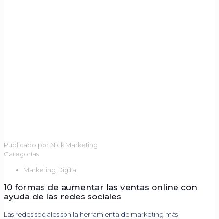
Publicado por
Nick Marketing
Categorías
Marketing Digital
10 formas de aumentar las ventas online con
ayuda de las redes sociales
Las redes sociales son la herramienta de marketing más