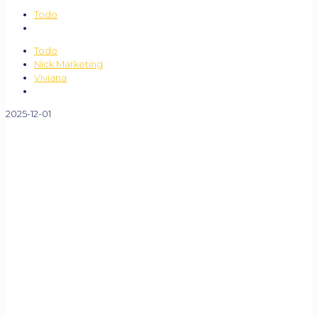
Todo
Todo
Nick Marketing
Viviana
2025-12-01