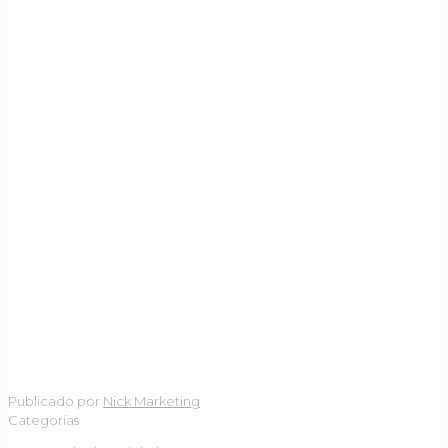
Publicado por
Nick Marketing
Categorías