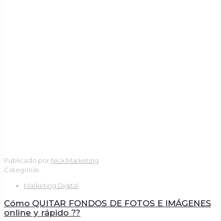
Publicado por
Nick Marketing
Categorías
Marketing Digital
Cómo QUITAR FONDOS DE FOTOS E IMÁGENES
online y rápido ??