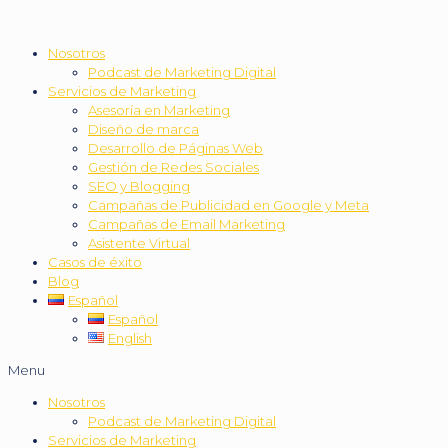
Nosotros
Podcast de Marketing Digital
Servicios de Marketing
Asesoría en Marketing
Diseño de marca
Desarrollo de Páginas Web
Gestión de Redes Sociales
SEO y Blogging
Campañas de Publicidad en Google y Meta
Campañas de Email Marketing
Asistente Virtual
Casos de éxito
Blog
Español
Español
English
Menu
Nosotros
Podcast de Marketing Digital
Servicios de Marketing