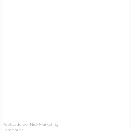
Publicado por
Nick Marketing
Categorías