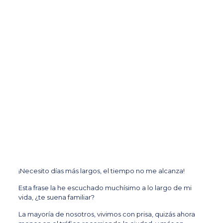
¡Necesito días más largos, el tiempo no me alcanza!
Esta frase la he escuchado muchísimo a lo largo de mi
vida, ¿te suena familiar?
La mayoría de nosotros,
vivimos con prisa
, quizás ahora