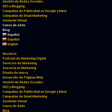
Gestión de Redes Sociales
SEO y Blogging
Campañas de Publicidad en Google y Meta
Campañas de Email Marketing
Asistente Virtual
Casos de éxito
Blog
Español
Español
English
Nosotros
Podcast de Marketing Digital
Servicios de Marketing
Asesoría en Marketing
Diseño de marca
Desarrollo de Páginas Web
Gestión de Redes Sociales
SEO y Blogging
Campañas de Publicidad en Google y Meta
Campañas de Email Marketing
Asistente Virtual
Casos de éxito
Blog