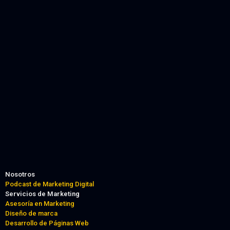
Nosotros
Podcast de Marketing Digital
Servicios de Marketing
Asesoría en Marketing
Diseño de marca
Desarrollo de Páginas Web