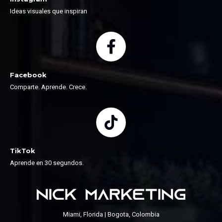
Ideas visuales que inspiran
Facebook
Comparte. Aprende. Crece.
TikTok
Aprende en 30 segundos.
Miami, Florida | Bogota, Colombia