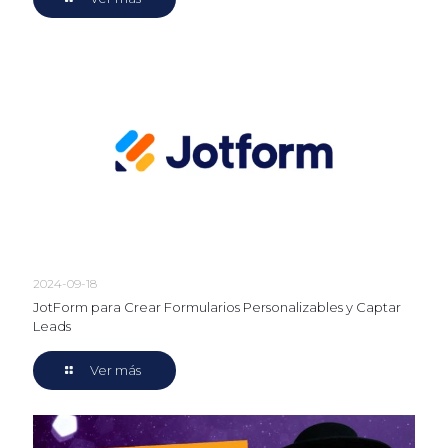
2024-09-18
JotForm para Crear Formularios Personalizables y Captar
Leads
Ver más