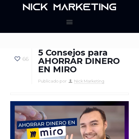
5 Consejos para
66
AHORRAR DINERO
EN MIRO
Publicado por
Nick Marketing