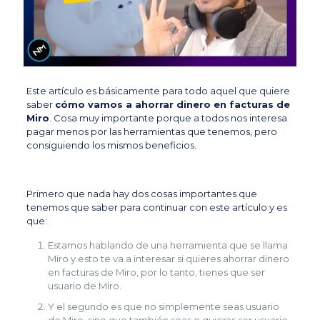
Este artículo es básicamente para todo aquel que quiere
saber
cómo vamos a ahorrar dinero en facturas de
Miro
. Cosa muy importante porque a todos nos interesa
pagar menos por las herramientas que tenemos, pero
consiguiendo los mismos beneficios.
Primero que nada hay dos cosas importantes que
tenemos que saber para continuar con este artículo y es
que:
Estamos hablando de una herramienta que se llama
Miro y esto te va a interesar si quieres ahorrar dinero
en facturas de Miro, por lo tanto, tienes que ser
usuario de Miro.
Y el segundo es que no simplemente seas usuario