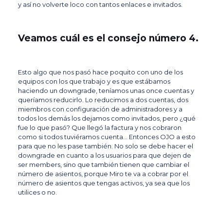
y así no volverte loco con tantos enlaces e invitados.
Veamos cuál es el consejo número 4.
Esto algo que nos pasó hace poquito con uno de los
equipos con los que trabajo y es que estábamos
haciendo un downgrade, teníamos unas once cuentas y
queríamos reducirlo. Lo reducimos a dos cuentas, dos
miembros con configuración de administradores y a
todos los demás los dejamos como invitados, pero ¿qué
fue lo que pasó? Que llegó la factura y nos cobraron
como si todos tuviéramos cuenta… Entonces OJO a esto
para que no les pase también. No solo se debe hacer el
downgrade en cuanto a los usuarios para que dejen de
ser members, sino que también tienen que cambiar el
número de asientos, porque Miro te va a cobrar por el
número de asientos que tengas activos, ya sea que los
utilices o no.