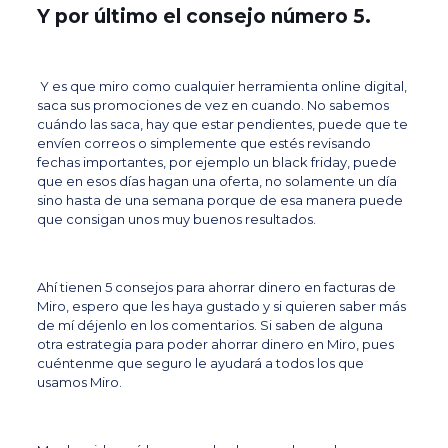
Y por último el consejo número 5.
Y es que miro como cualquier herramienta online digital,
saca sus promociones de vez en cuando. No sabemos
cuándo las saca, hay que estar pendientes, puede que te
envíen correos o simplemente que estés revisando
fechas importantes, por ejemplo un black friday, puede
que en esos días hagan una oferta, no solamente un día
sino hasta de una semana porque de esa manera puede
que consigan unos muy buenos resultados.
Ahí tienen 5 consejos para ahorrar dinero en facturas de
Miro, espero que les haya gustado y si quieren saber más
de mí déjenlo en los comentarios. Si saben de alguna
otra estrategia para poder ahorrar dinero en Miro, pues
cuéntenme que seguro le ayudará a todos los que
usamos Miro.