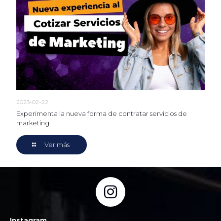
2023-02-22
Experimenta la nueva forma de contratar servicios de
marketing
Ver más
Instagram