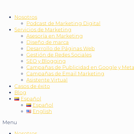
Nosotros
Podcast de Marketing Digital
Servicios de Marketing
Asesoría en Marketing
Diseño de marca
Desarrollo de Páginas Web
Gestión de Redes Sociales
SEO y Blogging
Campañas de Publicidad en Google y Met
Campañas de Email Marketing
Asistente Virtual
Casos de éxito
Blog
Español
Español
English
Menu
Nosotros