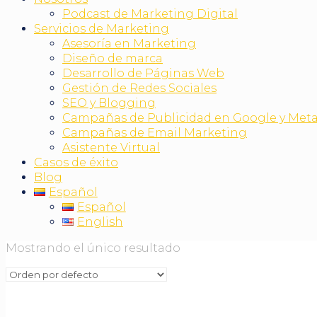
Podcast de Marketing Digital
Servicios de Marketing
Asesoría en Marketing
Diseño de marca
Desarrollo de Páginas Web
Gestión de Redes Sociales
SEO y Blogging
Campañas de Publicidad en Google y Met
Campañas de Email Marketing
Asistente Virtual
Casos de éxito
Blog
Español
Español
English
Mostrando el único resultado