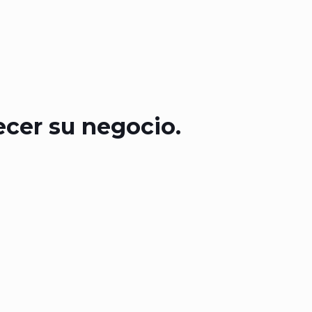
ecer su negocio.