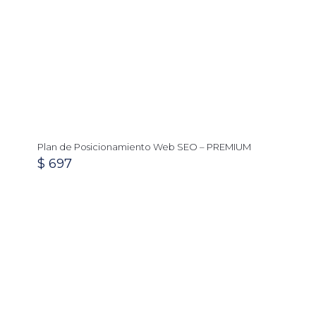
Plan de Posicionamiento Web SEO – PREMIUM
$
697