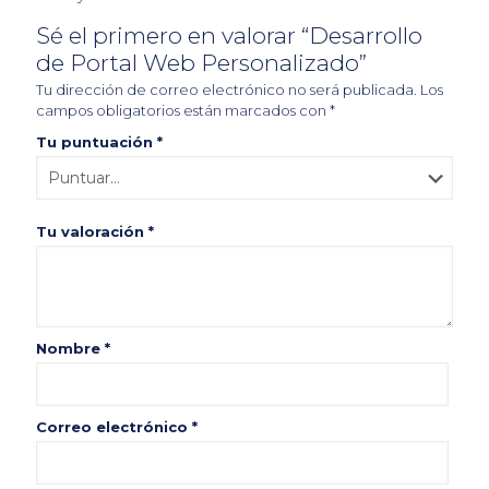
Sé el primero en valorar “Desarrollo
de Portal Web Personalizado”
Tu dirección de correo electrónico no será publicada.
Los
campos obligatorios están marcados con
*
Tu puntuación
*
Tu valoración
*
Nombre
*
Correo electrónico
*