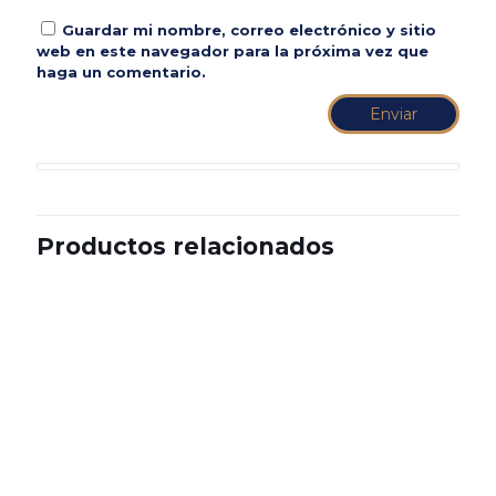
Guardar mi nombre, correo electrónico y sitio
web en este navegador para la próxima vez que
haga un comentario.
Productos relacionados