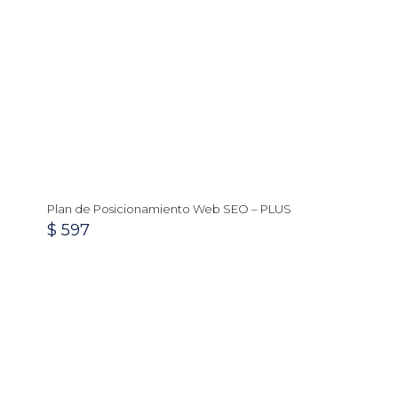
Plan de Posicionamiento Web SEO – PLUS
$
597