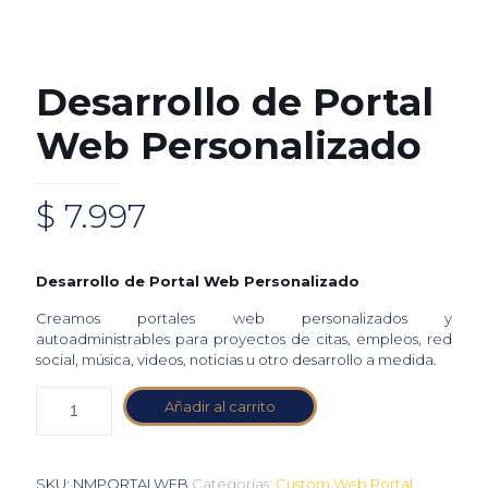
Desarrollo de Portal
Web Personalizado
$
7.997
Desarrollo de Portal Web Personalizado
Creamos portales web personalizados y
autoadministrables para proyectos de citas, empleos, red
social, música, videos, noticias u otro desarrollo a medida.
Añadir al carrito
SKU:
NMPORTALWEB
Categorías:
Custom Web Portal