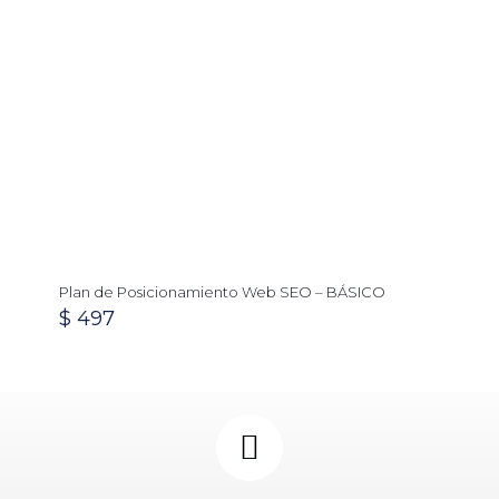
Plan de Posicionamiento Web SEO – BÁSICO
$
497