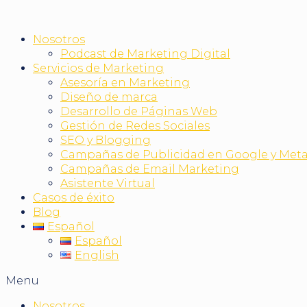
Nosotros
Podcast de Marketing Digital
Servicios de Marketing
Asesoría en Marketing
Diseño de marca
Desarrollo de Páginas Web
Gestión de Redes Sociales
SEO y Blogging
Campañas de Publicidad en Google y Met
Campañas de Email Marketing
Asistente Virtual
Casos de éxito
Blog
Español
Español
English
Menu
Nosotros