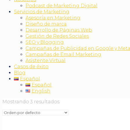
Podcast de Marketing Digital
Servicios de Marketing
Asesoría en Marketing
Diseño de marca
Desarrollo de Páginas Web
Gestión de Redes Sociales
SEO y Blogging
Campañas de Publicidad en Google y Met
Campañas de Email Marketing
Asistente Virtual
Casos de éxito
Blog
Español
Español
English
Mostrando 3 resultados