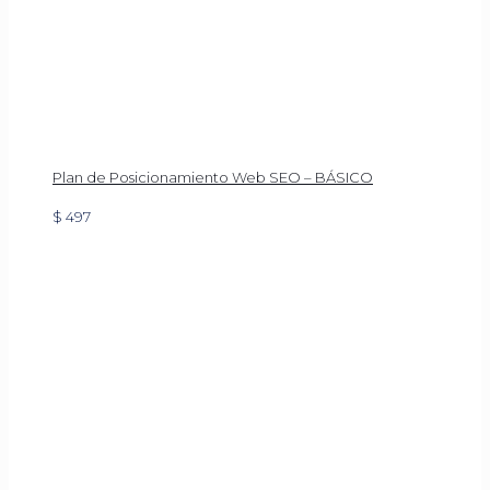
Plan de Posicionamiento Web SEO – BÁSICO
$
497