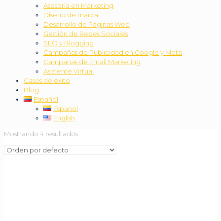
Asesoría en Marketing
Diseño de marca
Desarrollo de Páginas Web
Gestión de Redes Sociales
SEO y Blogging
Campañas de Publicidad en Google y Meta
Campañas de Email Marketing
Asistente Virtual
Casos de éxito
Blog
Español
Español
English
Mostrando 4 resultados