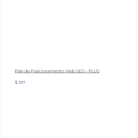
Plan de Posicionamiento Web SEO – PLUS
$
597