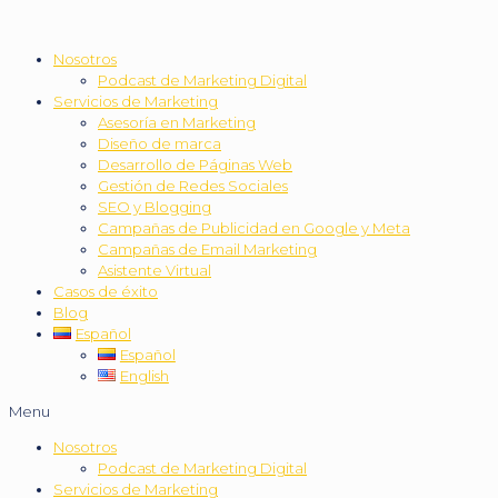
Nosotros
Podcast de Marketing Digital
Servicios de Marketing
Asesoría en Marketing
Diseño de marca
Desarrollo de Páginas Web
Gestión de Redes Sociales
SEO y Blogging
Campañas de Publicidad en Google y Meta
Campañas de Email Marketing
Asistente Virtual
Casos de éxito
Blog
Español
Español
English
Menu
Nosotros
Podcast de Marketing Digital
Servicios de Marketing