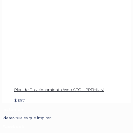
Plan de Posicionamiento Web SEO – PREMIUM
$
697
Instagram
Ideas visuales que inspiran
Facebook