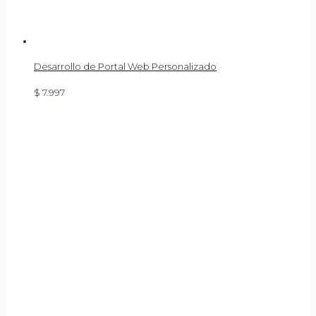
Desarrollo de Portal Web Personalizado
$
7.997