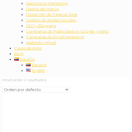
Asesoría en Marketing
Diseño de marca
Desarrollo de Páginas Web
Gestión de Redes Sociales
SEO y Blogging
Campañas de Publicidad en Google y Meta
Campañas de Email Marketing
Asistente Virtual
Casos de éxito
Blog
Español
Español
English
Mostrando 2 resultados