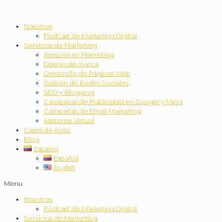
Nosotros
Podcast de Marketing Digital
Servicios de Marketing
Asesoría en Marketing
Diseño de marca
Desarrollo de Páginas Web
Gestión de Redes Sociales
SEO y Blogging
Campañas de Publicidad en Google y Meta
Campañas de Email Marketing
Asistente Virtual
Casos de éxito
Blog
Español
Español
English
Menu
Nosotros
Podcast de Marketing Digital
Servicios de Marketing