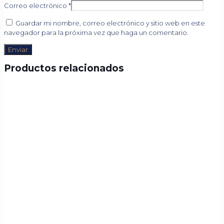
Correo electrónico
*
Guardar mi nombre, correo electrónico y sitio web en este
navegador para la próxima vez que haga un comentario.
Productos relacionados