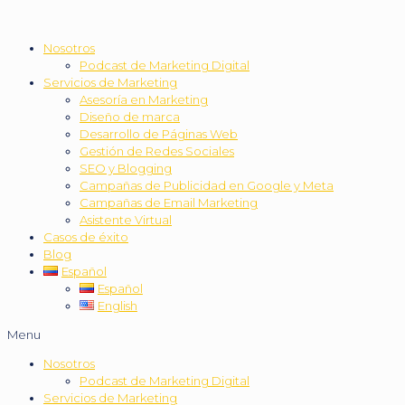
Nosotros
Podcast de Marketing Digital
Servicios de Marketing
Asesoría en Marketing
Diseño de marca
Desarrollo de Páginas Web
Gestión de Redes Sociales
SEO y Blogging
Campañas de Publicidad en Google y Meta
Campañas de Email Marketing
Asistente Virtual
Casos de éxito
Blog
Español
Español
English
Menu
Nosotros
Podcast de Marketing Digital
Servicios de Marketing