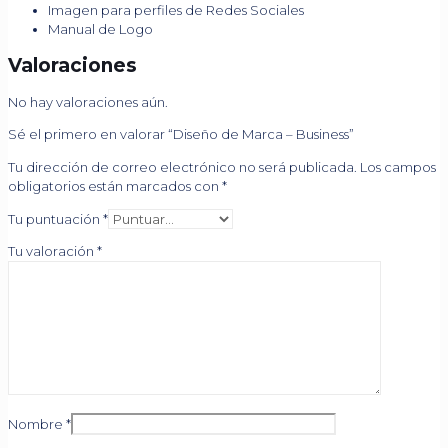
Imagen para perfiles de Redes Sociales
Manual de Logo
Valoraciones
No hay valoraciones aún.
Sé el primero en valorar “Diseño de Marca – Business”
Tu dirección de correo electrónico no será publicada.
Los campos
obligatorios están marcados con
*
Tu puntuación
*
Tu valoración
*
Nombre
*