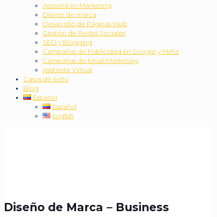
Asesoría en Marketing
Diseño de marca
Desarrollo de Páginas Web
Gestión de Redes Sociales
SEO y Blogging
Campañas de Publicidad en Google y Meta
Campañas de Email Marketing
Asistente Virtual
Casos de éxito
Blog
Español
Español
English
Diseño de Marca – Business