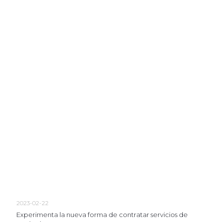
2023-02-22
Experimenta la nueva forma de contratar servicios de