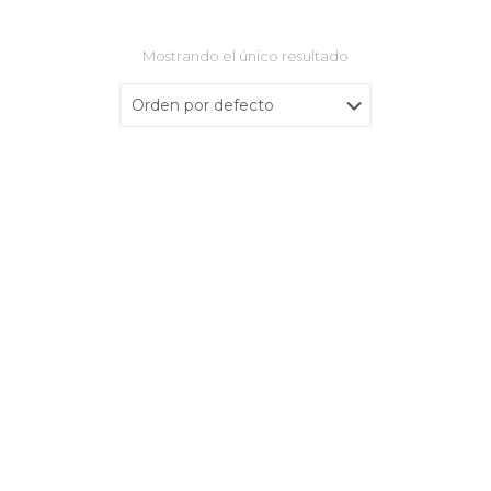
Mostrando el único resultado