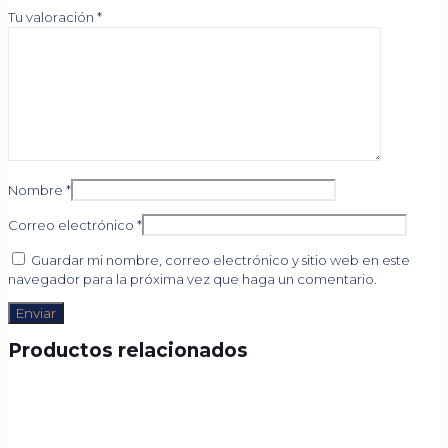
Tu valoración
*
Nombre
*
Correo electrónico
*
Guardar mi nombre, correo electrónico y sitio web en este
navegador para la próxima vez que haga un comentario.
Productos relacionados