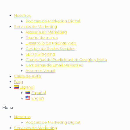
Nosotros
Podcast de Marketing Digital
Servicios de Marketing
Asesoría en Marketing
Diseño de marca
Desarrollo de Páginas Web
Gestión de Redes Sociales
SEO y Blogging
Campañas de Publicidad en Google y Meta
Campañas de Email Marketing
Asistente Virtual
Casos de éxito
Blog
Español
Español
English
Menu
Nosotros
Podcast de Marketing Digital
Servicios de Marketing