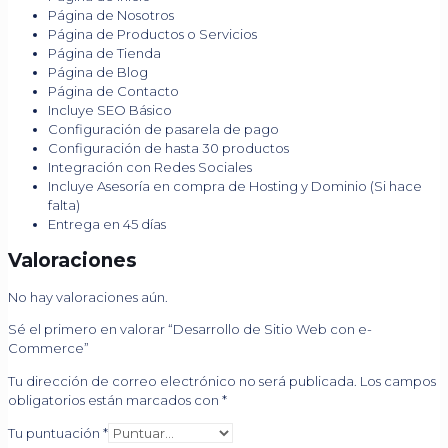
Página de Nosotros
Página de Productos o Servicios
Página de Tienda
Página de Blog
Página de Contacto
Incluye SEO Básico
Configuración de pasarela de pago
Configuración de hasta 30 productos
Integración con Redes Sociales
Incluye Asesoría en compra de Hosting y Dominio (Si hace
falta)
Entrega en 45 días
Valoraciones
No hay valoraciones aún.
Sé el primero en valorar “Desarrollo de Sitio Web con e-
Commerce”
Tu dirección de correo electrónico no será publicada.
Los campos
obligatorios están marcados con
*
Tu puntuación
*