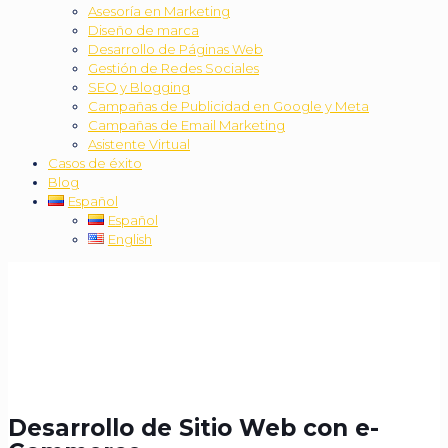
Asesoría en Marketing
Diseño de marca
Desarrollo de Páginas Web
Gestión de Redes Sociales
SEO y Blogging
Campañas de Publicidad en Google y Meta
Campañas de Email Marketing
Asistente Virtual
Casos de éxito
Blog
Español
Español
English
Desarrollo de Sitio Web con e-