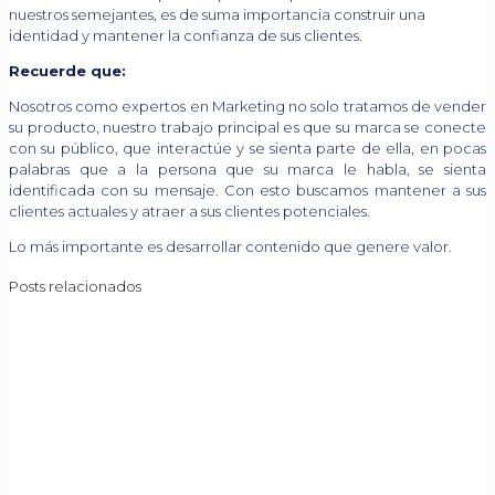
nuestros semejantes, es de suma importancia construir una
identidad y mantener la confianza de sus clientes.
Recuerde que:
Nosotros como expertos en Marketing no solo tratamos de vender
su producto, nuestro trabajo principal es que su marca se conecte
con su público, que interactúe y se sienta parte de ella, en pocas
palabras que a la persona que su marca le habla, se sienta
identificada con su mensaje. Con esto buscamos mantener a sus
clientes actuales y atraer a sus clientes potenciales.
Lo más importante es desarrollar contenido que genere valor.
Posts relacionados