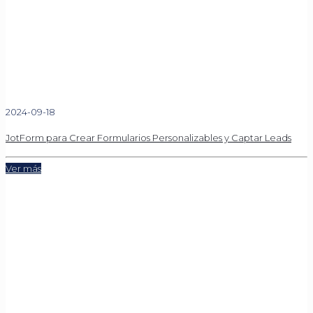
2024-09-18
JotForm para Crear Formularios Personalizables y Captar Leads
Ver más