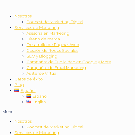
Nosotros
Podcast de Marketing Digital
Servicios de Marketing
Asesoría en Marketing
Diseño de marca
Desarrollo de Páginas Web
Gestión de Redes Sociales
SEO y Blogging
Campañas de Publicidad en Google y Meta
Campañas de Email Marketing
Asistente Virtual
Casos de éxito
Blog
Español
Español
English
Menu
Nosotros
Podcast de Marketing Digital
Servicios de Marketing