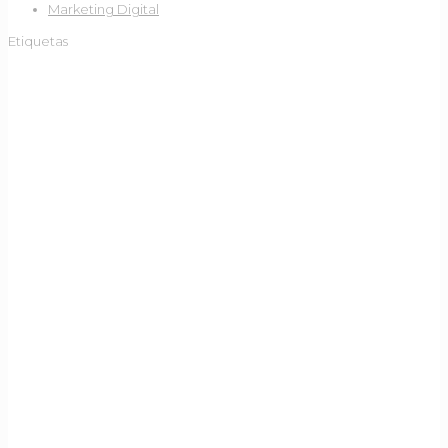
Marketing Digital
Etiquetas