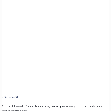
2025-12-01
GoHighLevel: Cómo funciona, para qué sirve y cómo configurarlo
correctamente