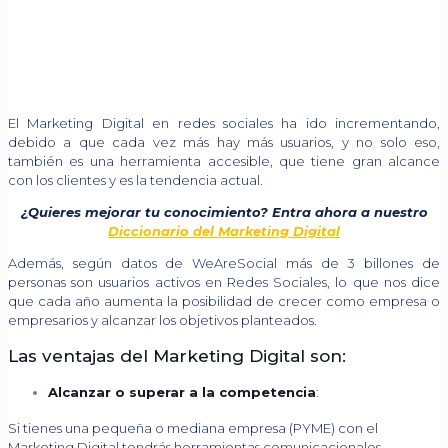
El Marketing Digital en redes sociales ha ido incrementando,
debido a que cada vez más hay más usuarios, y no solo eso,
también es una herramienta accesible, que tiene gran alcance
con los clientes y es la tendencia actual.
¿Quieres mejorar tu conocimiento? Entra ahora a nuestro
Diccionario del Marketing Digital
Además, según datos de WeAreSocial más de 3 billones de
personas son usuarios activos en Redes Sociales, lo que nos dice
que cada año aumenta la posibilidad de crecer como empresa o
empresarios y alcanzar los objetivos planteados.
Las ventajas del Marketing Digital son:
Alcanzar o superar a la competencia
:
Si tienes una pequeña o mediana empresa (PYME) con el
Marketing Digital tendrás herramientas comunicacionales