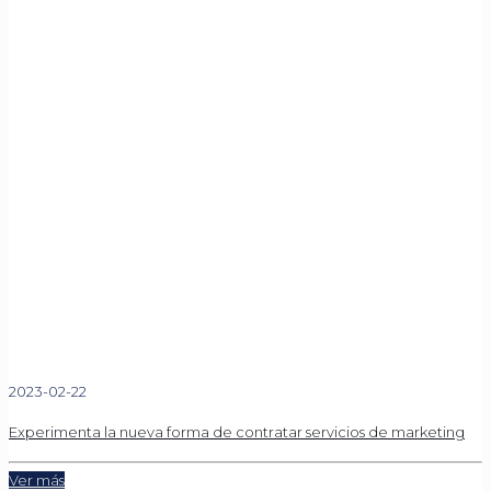
2023-02-22
Experimenta la nueva forma de contratar servicios de marketing
Ver más