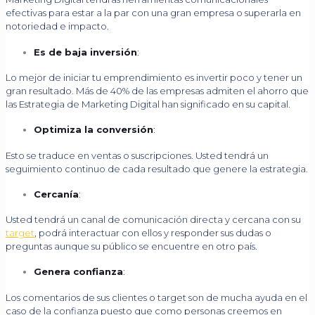
efectivas para estar a la par con una gran empresa o superarla en
notoriedad e impacto.
Es de baja inversión
:
Lo mejor de iniciar tu emprendimiento es invertir poco y tener un
gran resultado. Más de 40% de las empresas admiten el ahorro que
las Estrategia de Marketing Digital han significado en su capital.
Optimiza la conversión
:
Esto se traduce en ventas o suscripciones. Usted tendrá un
seguimiento continuo de cada resultado que genere la estrategia.
Cercanía
:
Usted tendrá un canal de comunicación directa y cercana con su
target
, podrá interactuar con ellos y responder sus dudas o
preguntas aunque su público se encuentre en otro país.
Genera confianza
:
Los comentarios de sus clientes o target son de mucha ayuda en el
caso de la confianza puesto que como personas creemos en