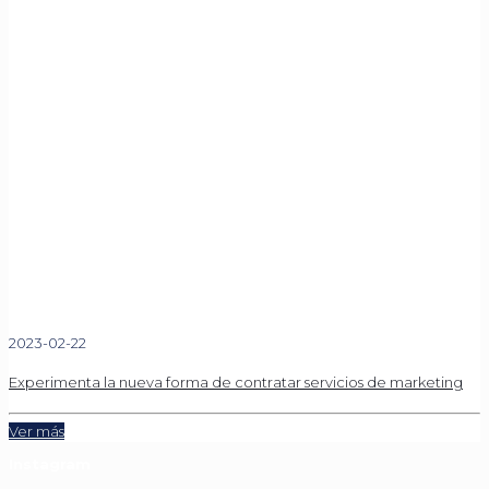
2023-02-22
Experimenta la nueva forma de contratar servicios de marketing
Ver más
Instagram