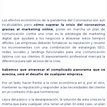
Los efectos económicos de la pandemia del Coronavirus son aún
incalculables, pero
cómo superar la crisis del coronavirus
gracias al marketing online,
poner en marcha un plan de
comunicación contra una crisis es la estrategia de marketing
digital que ayudará a los negocios a atravesar estos tiempos
difíciles. Las empresas deberán fortalecer su reputación y revertir
los inconvenientes con una combinación de estrategias SEO,
redes sociales y landings funcionales para una comunicación
óptima con sus clientes. El asesoramiento profesional marcará la
diferencia para salir airosos de la crisis.
Sabemos que atravesar el complicado panorama que se
avecina, será el desafío de cualquier empresa.
Por un lado, hacer frente a la crisis económica en sí, por el otro,
mantener su reputación y responder a las necesidades del cliente
en un contexto más que tormentoso.
Lejos del pánico o la desesperación, la solución de esta crisis es la
misma que para cualquier otra: tener un plan. En este caso, un plan