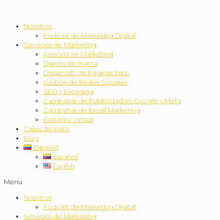
Nosotros
Podcast de Marketing Digital
Servicios de Marketing
Asesoría en Marketing
Diseño de marca
Desarrollo de Páginas Web
Gestión de Redes Sociales
SEO y Blogging
Campañas de Publicidad en Google y Meta
Campañas de Email Marketing
Asistente Virtual
Casos de éxito
Blog
Español
Español
English
Menu
Nosotros
Podcast de Marketing Digital
Servicios de Marketing