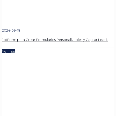
2024-09-18
JotForm para Crear Formularios Personalizables y Captar Leads
Ver más