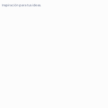
Inspiración para tus ideas.